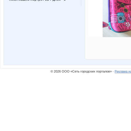
© 2026 ООО «Сеть городских порталов» ·
Реклама н